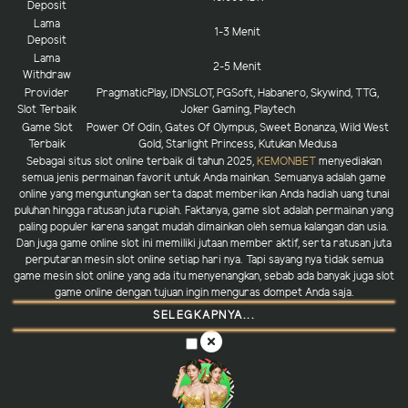
Deposit
Lama
1-3 Menit
Deposit
Lama
2-5 Menit
Withdraw
Provider
PragmaticPlay, IDNSLOT, PGSoft, Habanero, Skywind, TTG,
Slot Terbaik
Joker Gaming, Playtech
Game Slot
Power Of Odin, Gates Of Olympus, Sweet Bonanza, Wild West
Terbaik
Gold, Starlight Princess, Kutukan Medusa
Sebagai situs slot online terbaik di tahun 2025,
KEMONBET
menyediakan
semua jenis permainan favorit untuk Anda mainkan. Semuanya adalah game
online yang menguntungkan serta dapat memberikan Anda hadiah uang tunai
puluhan hingga ratusan juta rupiah. Faktanya, game slot adalah permainan yang
paling populer karena sangat mudah dimainkan oleh semua kalangan dan usia.
Dan juga game online slot ini memiliki jutaan member aktif, serta ratusan juta
perputaran mesin slot online setiap hari nya. Tapi sayang nya tidak semua
game mesin slot online yang ada itu menyenangkan, sebab ada banyak juga slot
game online dengan tujuan ingin menguras dompet Anda saja.
SELEGKAPNYA...