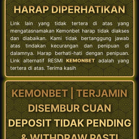
HARAP DIPERHATIKAN
Link lain yang tidak tertera di atas yang
mengatasnamakan Kemonbet harap tidak diakses
dan diabaikan. Kami tidak bertanggung jawab
atas tindakan kecurangan dan penipuan di
dalamnya. Harap berhati-hati dengan penipuan.
Link alternatif RESMI
KEMONBET
adalah yang
tertera di atas. Terima kasih
KEMONBET | TERJAMIN
DISEMBUR CUAN
DEPOSIT TIDAK PENDING
& WITHDRAW PASTI