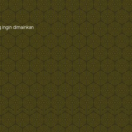
 ingin dimainkan