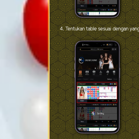
Tentukan table sesuai dengan yang