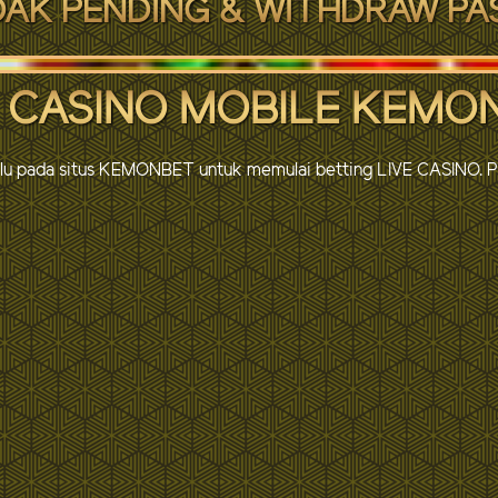
DAK PENDING & WITHDRAW PA
E CASINO MOBILE KEMO
hulu pada situs KEMONBET untuk memulai betting LIVE CASINO. P