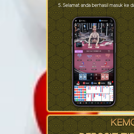
Selamat anda berhasil masuk ke
KEMO