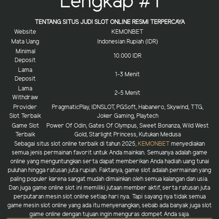
Lengkap #1
TENTANG SITUS JUDI SLOT ONLINE RESMI TERPERCAYA
Website
KEMONBET
Mata Uang
Indonesian Rupiah (IDR)
Minimal
10.000 IDR
Deposit
Lama
1-3 Menit
Deposit
Lama
2-5 Menit
Withdraw
Provider
PragmaticPlay, IDNSLOT, PGSoft, Habanero, Skywind, TTG,
Slot Terbaik
Joker Gaming, Playtech
Game Slot
Power Of Odin, Gates Of Olympus, Sweet Bonanza, Wild West
Terbaik
Gold, Starlight Princess, Kutukan Medusa
Sebagai situs slot online terbaik di tahun 2025,
KEMONBET
menyediakan
semua jenis permainan favorit untuk Anda mainkan. Semuanya adalah game
online yang menguntungkan serta dapat memberikan Anda hadiah uang tunai
puluhan hingga ratusan juta rupiah. Faktanya, game slot adalah permainan yang
paling populer karena sangat mudah dimainkan oleh semua kalangan dan usia.
Dan juga game online slot ini memiliki jutaan member aktif, serta ratusan juta
perputaran mesin slot online setiap hari nya. Tapi sayang nya tidak semua
game mesin slot online yang ada itu menyenangkan, sebab ada banyak juga slot
game online dengan tujuan ingin menguras dompet Anda saja.