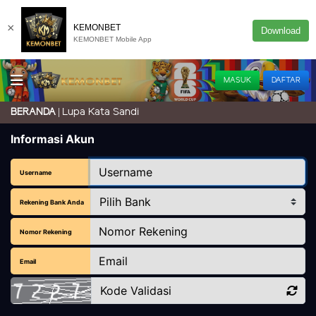
×
KEMONBET
Download
KEMONBET Mobile App
MASUK
DAFTAR
Lupa Kata Sandi
BERANDA
Informasi Akun
Username
Rekening Bank Anda
Nomor Rekening
Email